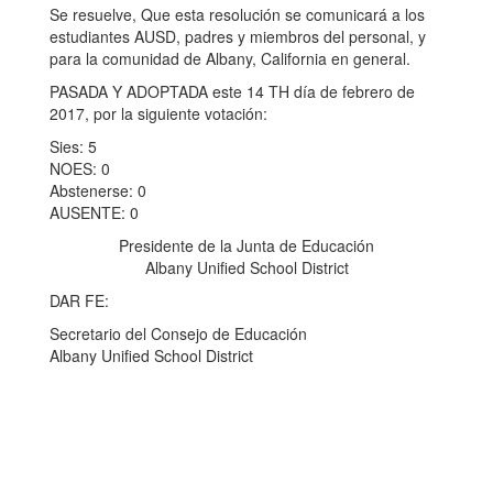
Se resuelve, Que esta resolución se comunicará a los
estudiantes AUSD, padres y miembros del personal, y
para la comunidad de Albany, California en general.
PASADA Y ADOPTADA este 14 TH día de febrero de
2017, por la siguiente votación:
Sies: 5
NOES: 0
Abstenerse: 0
AUSENTE: 0
Presidente de la Junta de Educación
Albany Unified School District
DAR FE:
Secretario del Consejo de Educación
Albany Unified School District