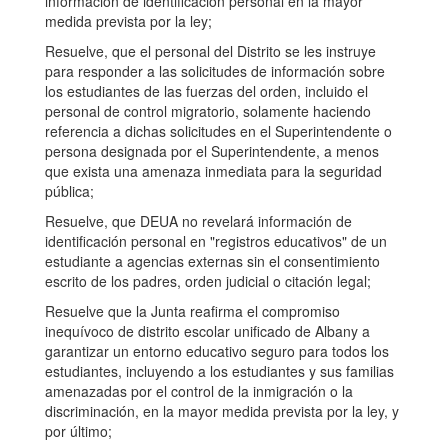
información de identificación personal en la mayor
medida prevista por la ley;
Resuelve, que el personal del Distrito se les instruye
para responder a las solicitudes de información sobre
los estudiantes de las fuerzas del orden, incluido el
personal de control migratorio, solamente haciendo
referencia a dichas solicitudes en el Superintendente o
persona designada por el Superintendente, a menos
que exista una amenaza inmediata para la seguridad
pública;
Resuelve, que DEUA no revelará información de
identificación personal en "registros educativos" de un
estudiante a agencias externas sin el consentimiento
escrito de los padres, orden judicial o citación legal;
Resuelve que la Junta reafirma el compromiso
inequívoco de distrito escolar unificado de Albany a
garantizar un entorno educativo seguro para todos los
estudiantes, incluyendo a los estudiantes y sus familias
amenazadas por el control de la inmigración o la
discriminación, en la mayor medida prevista por la ley, y
por último;