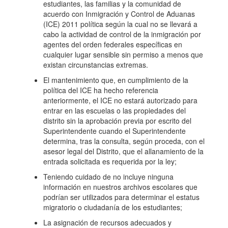
estudiantes, las familias y la comunidad de
acuerdo con Inmigración y Control de Aduanas
(ICE) 2011 política según la cual no se llevará a
cabo la actividad de control de la inmigración por
agentes del orden federales específicas en
cualquier lugar sensible sin permiso a menos que
existan circunstancias extremas.
El mantenimiento que, en cumplimiento de la
política del ICE ha hecho referencia
anteriormente, el ICE no estará autorizado para
entrar en las escuelas o las propiedades del
distrito sin la aprobación previa por escrito del
Superintendente cuando el Superintendente
determina, tras la consulta, según proceda, con el
asesor legal del Distrito, que el allanamiento de la
entrada solicitada es requerida por la ley;
Teniendo cuidado de no incluye ninguna
información en nuestros archivos escolares que
podrían ser utilizados para determinar el estatus
migratorio o ciudadanía de los estudiantes;
La asignación de recursos adecuados y