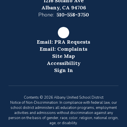
1216 Solano Ave
Albany, CA 94706
Phone:
510-558-3750
Email: PRA Requests
Email: Complaints
Site Map
Accessibility
Sign In
Contents © 2026 Albany Unified School District
Notice of Non-Discrimination: In compliance with federal law, our
school district administers all education programs, employment
activities and admissions without discrimination against any
person on the basis of gender, race, color, religion, national origin,
age, or disability.