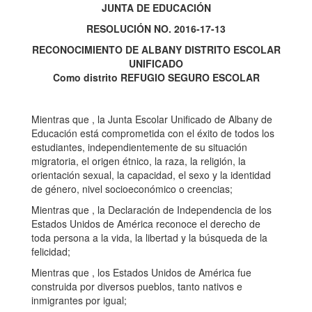
JUNTA DE EDUCACIÓN
RESOLUCIÓN NO. 2016-17-13
RECONOCIMIENTO DE ALBANY DISTRITO ESCOLAR
UNIFICADO
Como distrito REFUGIO SEGURO ESCOLAR
Mientras que , la Junta Escolar Unificado de Albany de
Educación está comprometida con el éxito de todos los
estudiantes, independientemente de su situación
migratoria, el origen étnico, la raza, la religión, la
orientación sexual, la capacidad, el sexo y la identidad
de género, nivel socioeconómico o creencias;
Mientras que , la Declaración de Independencia de los
Estados Unidos de América reconoce el derecho de
toda persona a la vida, la libertad y la búsqueda de la
felicidad;
Mientras que , los Estados Unidos de América fue
construida por diversos pueblos, tanto nativos e
inmigrantes por igual;