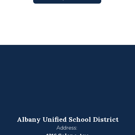
Albany Unified School District
Address: