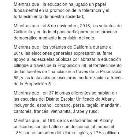
Mientras que , la educación ha jugado un papel
fundamental en la promoción de la tolerancia y el
fortalecimiento de nuestra sociedad;
Mientras que , el 8 de noviembre, 2016, los votantes de
California y en todo el país participaron en el proceso
democrático mediante la emisión del voto;
Mientras que , los votantes de California durante el
2016 las elecciones generales expresaron su firme
apoyo a las escuelas públicas por abrazar la educación
bilingüe a través de la Proposición 58, el fortalecimiento
de las fuentes de financiación a través de la Proposición
55, y las instalaciones escolares modernización a través
de la Proposición 51;
Mientras que , en 37 idiomas diferentes se hablan en
las escuelas del Distrito Escolar Unificado de Albany,
incluyendo, español, coreano, persa, tagalo, mandarín,
cantonés, francés, vietnamita, árabe y ruso;
Mientras que , el 16% de los estudiantes en Albany
unificadas son de Latino / un descenso, al menos el
18% son estudiantes del idioma inglés, y 17% califican