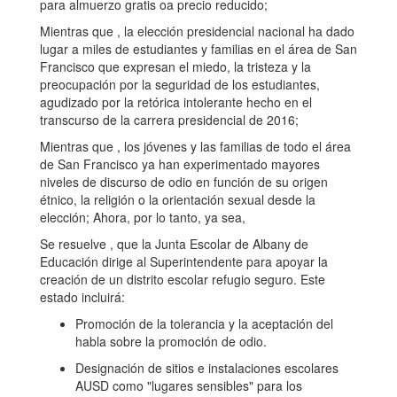
para almuerzo gratis oa precio reducido;
Mientras que , la elección presidencial nacional ha dado
lugar a miles de estudiantes y familias en el área de San
Francisco que expresan el miedo, la tristeza y la
preocupación por la seguridad de los estudiantes,
agudizado por la retórica intolerante hecho en el
transcurso de la carrera presidencial de 2016;
Mientras que , los jóvenes y las familias de todo el área
de San Francisco ya han experimentado mayores
niveles de discurso de odio en función de su origen
étnico, la religión o la orientación sexual desde la
elección; Ahora, por lo tanto, ya sea,
Se resuelve , que la Junta Escolar de Albany de
Educación dirige al Superintendente para apoyar la
creación de un distrito escolar refugio seguro. Este
estado incluirá:
Promoción de la tolerancia y la aceptación del
habla sobre la promoción de odio.
Designación de sitios e instalaciones escolares
AUSD como "lugares sensibles" para los