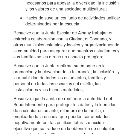
necesarios para apoyar la diversidad, la inclusión
y los valores de una sociedad multicultural;
Haciendo suyo un conjunto de actividades unificar
determinados por la escuela;
Resuelve que la Junta Escolar de Albany trabajan en
estrecha colaboración con la Ciudad, el Condado, y
otros municipios estatales y locales y organizaciones de
la comunidad para asegurar que nuestros estudiantes y
sus familias se les ofrece un espacio protegido;
Resuelve que la Junta reafirma su enfoque en la
promoción y la elevación de la tolerancia, la inclusión , y
la amabilidad de todos los estudiantes, familias y
personal en todas las escuelas del distrito, las
instalaciones y los bienes materiales;
Resuelve, que la Junta de reafirmar la autoridad del
Superintendente para proteger los datos y la identidad
de cualquier estudiante, miembro de la familia, o
empleado de la escuela que pueden ser afectados
negativamente por las políticas futuras o acción
ejecutiva que se traduce en la obtención de cualquier